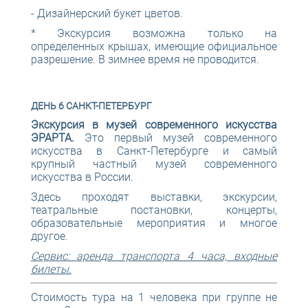
- Дизайнерский букет цветов.
* Экскурсия возможна только на
определенных крышах, имеющие официальное
разрешение. В зимнее время не проводится.
ДЕНЬ 6 САНКТ-ПЕТЕРБУРГ
Экскурсия в музей современного искусства
ЭРАРТА.
Это первый музей современного
искусства в Санкт-Петербурге и самый
крупный частный музей современного
искусства в России.
Здесь проходят выставки, экскурсии,
театральные постановки, концерты,
образовательные мероприятия и многое
другое.
Сервис: аренда транспорта 4 часа, входные
билеты.
Стоимость тура на 1 человека при группе не