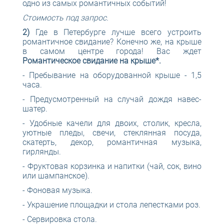
одно из самых романтичных событий!
Стоимость под запрос.
2)
Где в Петербурге лучше всего устроить
романтичное свидание? Конечно же, на крыше
в самом центре города! Вас ждет
Романтическое свидание на крыше*.
- Пребывание на оборудованной крыше - 1,5
часа.
- Предусмотренный на случай дождя навес-
шатер.
- Удобные качели для двоих, столик, кресла,
уютные пледы, свечи, стеклянная посуда,
скатерть, декор, романтичная музыка,
гирлянды.
- Фруктовая корзинка и напитки (чай, сок, вино
или шампанское).
- Фоновая музыка.
- Украшение площадки и стола лепестками роз.
- Сервировка стола.