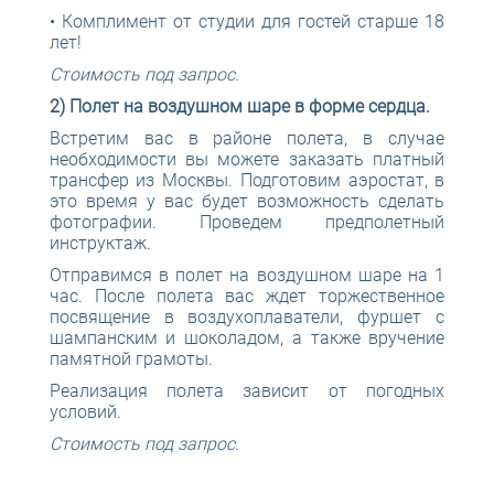
• Комплимент от студии для гостей старше 18
лет!
Стоимость под запрос.
2) Полет на воздушном шаре в форме сердца.
Встретим вас в районе полета, в случае
необходимости вы можете заказать платный
трансфер из Москвы. Подготовим аэростат, в
это время у вас будет возможность сделать
фотографии. Проведем предполетный
инструктаж.
Отправимся в полет на воздушном шаре на 1
час. После полета вас ждет торжественное
посвящение в воздухоплаватели, фуршет с
шампанским и шоколадом, а также вручение
памятной грамоты.
Реализация полета зависит от погодных
условий.
Стоимость под запрос.