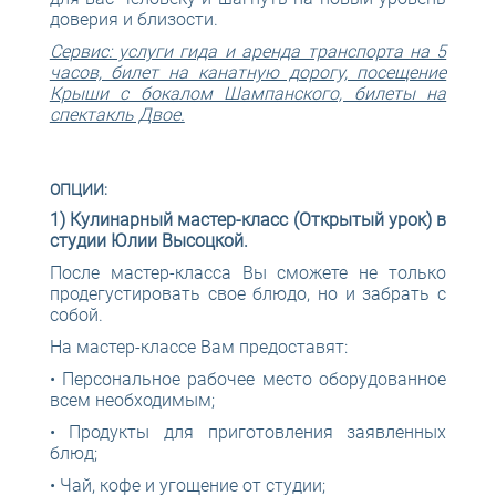
доверия и близости.
Сервис: услуги гида и аренда транспорта на 5
часов, билет на канатную дорогу, посещение
Крыши с бокалом Шампанского, билеты на
спектакль Двое.
ОПЦИИ:
1) Кулинарный мастер-класс (Открытый урок) в
студии Юлии Высоцкой.
После мастер-класса Вы сможете не только
продегустировать свое блюдо, но и забрать с
собой.
На мастер-классе Вам предоставят:
• Персональное рабочее место оборудованное
всем необходимым;
• Продукты для приготовления заявленных
блюд;
• Чай, кофе и угощение от студии;