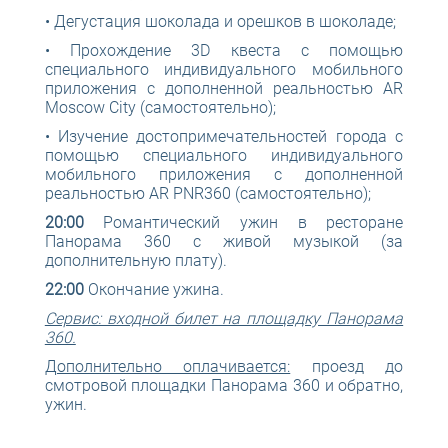
• Дегустация шоколада и орешков в шоколаде;
• Прохождение 3D квеста с помощью
специального индивидуального мобильного
приложения с дополненной реальностью AR
Moscow City (самостоятельно);
• Изучение достопримечательностей города с
помощью специального индивидуального
мобильного приложения с дополненной
реальностью AR PNR360 (самостоятельно);
20:00
Романтический ужин в ресторане
Панорама 360 с живой музыкой (за
дополнительную плату).
22:00
Окончание ужина.
Сервис: входной билет на площадку Панорама
360.
Дополнительно оплачивается:
проезд до
смотровой площадки Панорама 360 и обратно,
ужин.