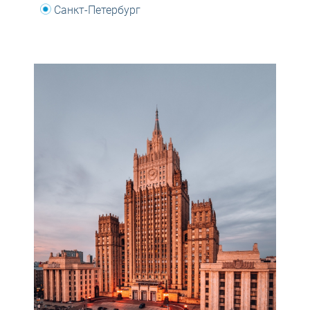
Санкт-Петербург