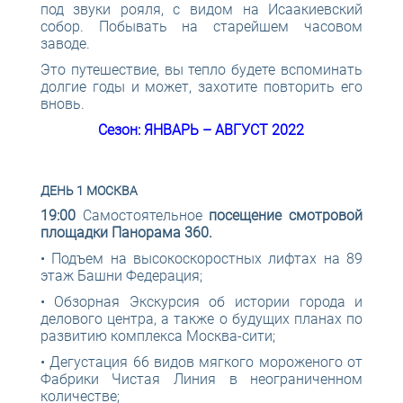
под звуки рояля, с видом на Исаакиевский
собор. Побывать на старейшем часовом
заводе.
Это путешествие, вы тепло будете вспоминать
долгие годы и может, захотите повторить его
вновь.
Сезон: ЯНВАРЬ – АВГУСТ 2022
ДЕНЬ 1 МОСКВА
19:00
Самостоятельное
посещение смотровой
площадки Панорама 360.
• Подъем на высокоскоростных лифтах на 89
этаж Башни Федерация;
• Обзорная Экскурсия об истории города и
делового центра, а также о будущих планах по
развитию комплекса Москва-сити;
• Дегустация 66 видов мягкого мороженого от
Фабрики Чистая Линия в неограниченном
количестве;